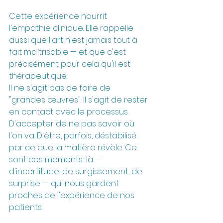
Cette expérience nourrit 
l'empathie clinique. Elle rappelle 
aussi que l'art n'est jamais tout à 
fait maîtrisable — et que c'est 
précisément pour cela qu'il est 
thérapeutique.
Il ne s'agit pas de faire de 
"grandes œuvres". Il s'agit de rester 
en contact avec le processus. 
D'accepter de ne pas savoir où 
l'on va. D'être, parfois, déstabilisé 
par ce que la matière révèle. Ce 
sont ces moments-là — 
d'incertitude, de surgissement, de 
surprise — qui nous gardent 
proches de l'expérience de nos 
patients.