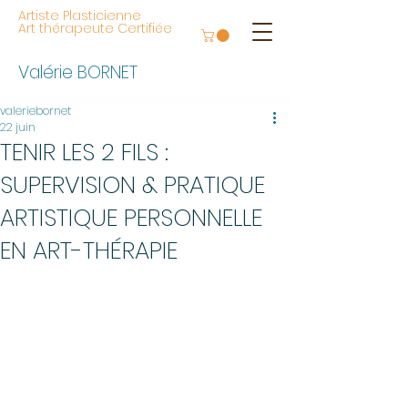
Artiste Plasticienne
Art thérapeute Certifiée
Valérie BORNET
valeriebornet
22 juin
TENIR LES 2 FILS :
SUPERVISION & PRATIQUE
ARTISTIQUE PERSONNELLE
EN ART-THÉRAPIE