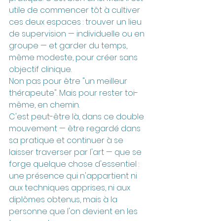
utile de commencer tôt à cultiver 
ces deux espaces : trouver un lieu 
de supervision — individuelle ou en 
groupe — et garder du temps, 
même modeste, pour créer sans 
objectif clinique.
Non pas pour être "un meilleur 
thérapeute". Mais pour rester toi-
même, en chemin.
C'est peut-être là, dans ce double 
mouvement — être regardé dans 
sa pratique et continuer à se 
laisser traverser par l'art — que se 
forge quelque chose d'essentiel : 
une présence qui n'appartient ni 
aux techniques apprises, ni aux 
diplômes obtenus, mais à la 
personne que l'on devient en les 