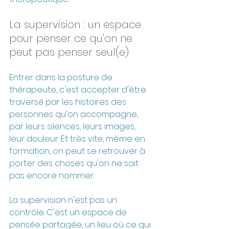
La supervision : un espace 
pour penser ce qu'on ne 
peut pas penser seul(e)
Entrer dans la posture de 
thérapeute, c'est accepter d'être 
traversé par les histoires des 
personnes qu'on accompagne, 
par leurs silences, leurs images, 
leur douleur. Et très vite, même en 
formation, on peut se retrouver à 
porter des choses qu'on ne sait 
pas encore nommer.
La supervision n'est pas un 
contrôle. C'est un espace de 
pensée partagée, un lieu où ce qui 