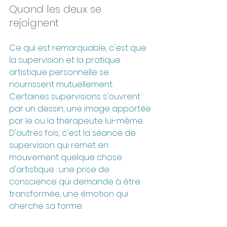
Quand les deux se 
rejoignent
Ce qui est remarquable, c'est que 
la supervision et la pratique 
artistique personnelle se 
nourrissent mutuellement.
Certaines supervisions s'ouvrent 
par un dessin, une image apportée 
par le ou la thérapeute lui-même. 
D'autres fois, c'est la séance de 
supervision qui remet en 
mouvement quelque chose 
d'artistique : une prise de 
conscience qui demande à être 
transformée, une émotion qui 
cherche sa forme.