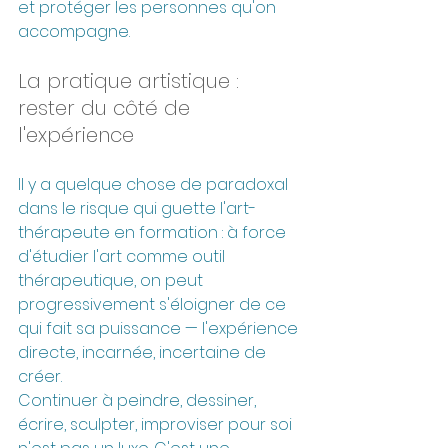
et protéger les personnes qu'on 
accompagne.
La pratique artistique : 
rester du côté de 
l'expérience
Il y a quelque chose de paradoxal 
dans le risque qui guette l'art-
thérapeute en formation : à force 
d'étudier l'art comme outil 
thérapeutique, on peut 
progressivement s'éloigner de ce 
qui fait sa puissance — l'expérience 
directe, incarnée, incertaine de 
créer.
Continuer à peindre, dessiner, 
écrire, sculpter, improviser pour soi 