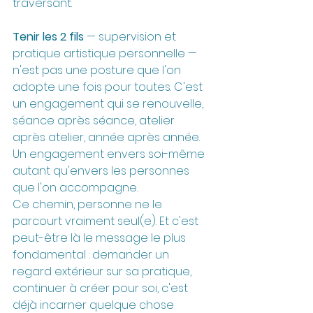
traversant.
Tenir les 2 fils
 — supervision et 
pratique artistique personnelle — 
n'est pas une posture que l'on 
adopte une fois pour toutes. C'est 
un engagement qui se renouvelle, 
séance après séance, atelier 
après atelier, année après année. 
Un engagement envers soi-même 
autant qu'envers les personnes 
que l'on accompagne.
Ce chemin, personne ne le 
parcourt vraiment seul(e). Et c'est 
peut-être là le message le plus 
fondamental : demander un 
regard extérieur sur sa pratique, 
continuer à créer pour soi, c'est 
déjà incarner quelque chose 