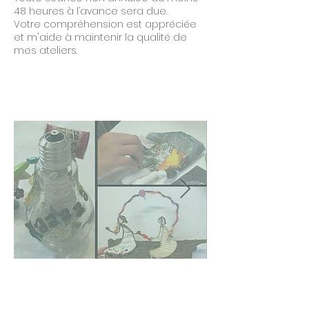
48 heures à l’avance sera due.
Votre compréhension est appréciée
et m'aide à maintenir la qualité de