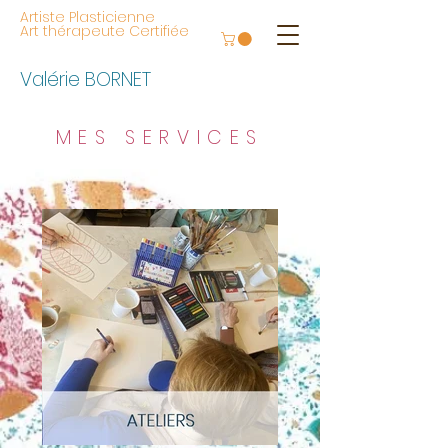
Artiste Plasticienne
Art thérapeute Certifiée
Valérie BORNET
MES SERVICES