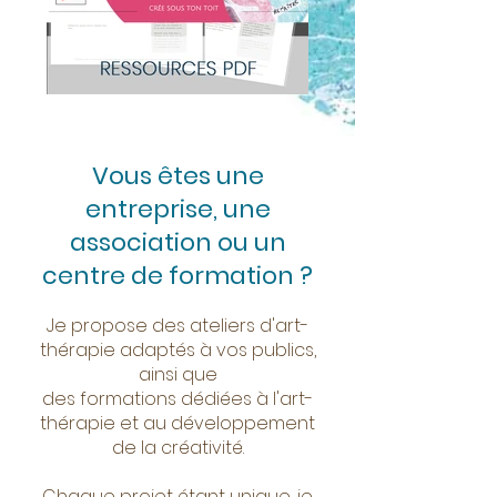
Vous êtes une
entreprise, une
association ou un
centre de formation ?
Je propose des ateliers d'art-
thérapie adaptés à vos publics,
ainsi que
des formations dédiées à l'art-
thérapie et au développement
de la créativité.
Chaque projet étant unique, je