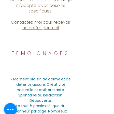
m'adapte à vos besoins
spécifiques.
Contactez-moi pour recevoir
une offre par mail.
TÉMOIGNAGES
«
Moment plaisir, de calme et de
détente assuré. Créativité
naturelle et enthousiaste.
Spontanéité. Relaxation.
Découverte.
Le tout à proximité, que du
bonheur partagé. Nombreux