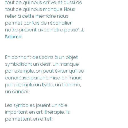
tout ce qui nous arrive et aussi de 
tout ce qui nous manque. Nous 
relier à cette mémoire nous 
permet parfois de réconcilier 
notre présent avec notre passé". 
J. 
Salomé
En donnant des soins à un objet 
symbolisant un désir, un manque 
par exemple, on peut éviter qu'il se 
concrétise par une mise en maux, 
par exemple un kyste, un fibrome, 
un cancer...
Les symboles jouent un rôle 
important en art-thérapie, ils 
permettent en effet :