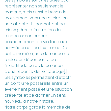
Les symboles sont très utiles pour 
représenter non seulement le 
manque, mais aussi le besoin, le 
mouvement vers une aspiration, 
une attente...  Ils permettent de 
mieux gérer la frustration, de 
respecter son propre 
positionnement de vie face aux 
non-réponses de l'existence. De 
cette manière, une demande ne 
reste pas dépendante de 
l'incertitude ou de la carence 
d'une réponse de l'entourage.[...]
Les symboles permettent d'établir 
un pont, une passerelle entre un 
événement passé et une situation 
présente et de donner un sens 
nouveau à notre histoire.
Notre corps garde la mémoire de 