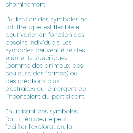
cheminement.
L'utilisation des symboles en 
art-thérapie est flexible et 
peut varier en fonction des 
besoins individuels. Les 
symboles peuvent être des 
éléments spécifiques 
(comme des animaux, des 
couleurs, des formes) ou 
des créations plus 
abstraites qui émergent de 
l'inconscient du participant. 
En utilisant ces symboles, 
l'art-thérapeute peut 
faciliter l'exploration, la 