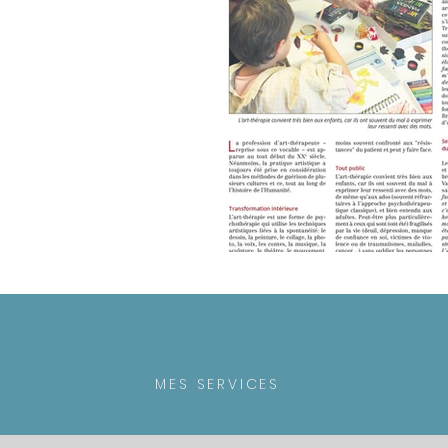
MES SERVICES