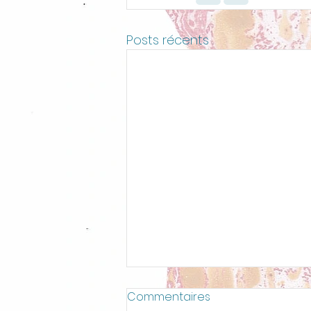
Posts récents
Commentaires