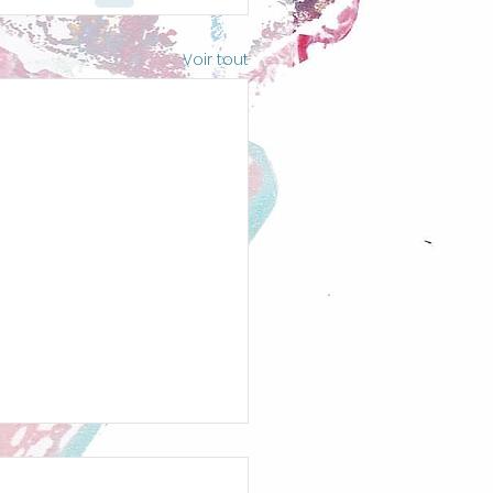
Voir tout