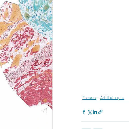
Presse
Art thérapie